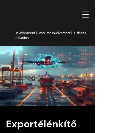
Development | Resource Involvement | Business
utilization
Exportélénkítő