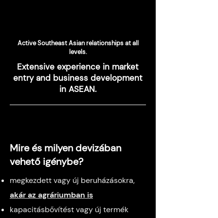
Active Southeast Asian relationships at all
levels.
Extensive experience in market
entry and business development
in ASEAN.
Mire és milyen devizában
vehető igénybe?
megkezdett vagy új beruházásokra,
akár az agráriumban is
kapacitásbővítést vagy új termék