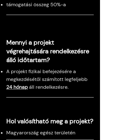
támogatási összeg 50%-a
Mennyi a projekt
végrehajtására rendelkezésre
álló időtartam?
A projekt fizikai befejezésére a
megkezdésétől számított legfeljebb
24 hónap
áll rendelkezésre.
Hol valósítható meg a projekt?
Magyarország egész területén