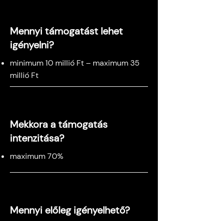
Mennyi támogatást lehet
igényelni?
minimum 10 millió Ft – maximum 35
millió Ft
Mekkora a támogatás
intenzitása?
maximum 70%
Mennyi előleg igényelhető?