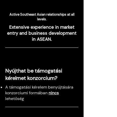
Active Southeast Asian relationships at all
levels.
Extensive experience in market
entry and business development
in ASEAN.
Nyújthat be támogatási
kérelmet konzorcium?
A támogatási kérelem benyújtására
konzorciumi formában
nincs
lehetőség