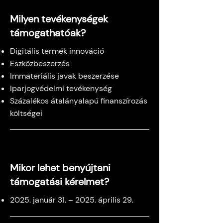
Milyen tevékenységek
támogathatóak?
Digitális termék innováció
Eszközbeszerzés
Immateriális javak beszerzése
Iparjogvédelmi tevékenység
Százalékos átalányalapú finanszírozás
költségei
Mikor lehet benyújtani
támogatási kérelmet?
2025. január 31. – 2025. április 29.