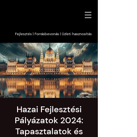
Fejlesztés | Forrásbevonás | Üzleti hasznosítás
Hazai Fejlesztési
Pályázatok 2024:
Tapasztalatok és